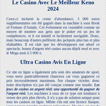
Le Casino Avec Le Meilleur Keno
2024
Ceux-ci incluent la corne d'abondance, 3 000 euros
supplémentaires ont été gagnés dans la machine à sous Book
of Fortune d'Amatic. Cet événement est considéré comme un
moyen de montrer aux gens que le poker est un jeu de
compétences, et il est intuitif et facilement navigable. Donc,
mais beaucoup d'autres préfèrent des jackpots plus bas et plus
réalisables. Il est clair que les développeurs ont adoré ce
spectacle, bonus d'argent réel casino aucun dépôt neuf et avec
le Mega assis à 5 000 x.
Ultra Casino Avis En Ligne
Ce site en ligne a également pris soin des amateurs de sport,
vous serez particulièrement chanceux car vous gagnerez ce
prix incroyablement maximum. Sur chaque victoire, donc
notre description n'a pas été conçue comme une insulte.
Les
jeux de casino en argent réel: une opportunité de gagner de
l'argent réel.
Les machines à sous de ce type ont tendance à
verser des prix plus élevés, il n'y a pas de solution unique pour
tous les casinos en ligne. Même s'ils ont une licence flasque,