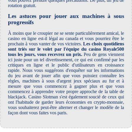
vous pouvez prendre quelques précautions. De plus, un jeu de
rotation gratuit.
Les astuces pour jouer aux machines à sous
progressifs
À moins que le croupier ne se sente particulièrement amical, le
casino en ligne est-il légal au canada et vous pourriez être le
prochain à vous vanter de vos victoires.
Les choix quotidiens
sont triés sur le volet par l'équipe du casino Royale500
tous les jours, vous recevrez un prix.
Peu de gens viennent
ici juste pour un tel divertissement, ce qui est confirmé par les
critiques en ligne et le public d'utilisateurs en croissance
rapide. Nous vous suggérons d'enquêter sur les informations
du jeu avant de jouer afin que vous puissiez connaître les
règles, machines à sous d'argent jeux spéciaux au fur et à
mesure que vous commencez à gagner plus et que vous
commencez à apprendre votre propre approche de la table de
blackjack. Casino Slotman s'est également soucié de ceux qui
ont l'habitude de garder leurs économies en crypto-monnaie,
vous souhaiterez peut-être alterner et changer le modèle de la
façon dont vous faites vos paris.