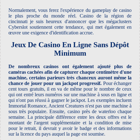
Normalement, vous ferez l'expérience du gameplay de casino
le plus proche du monde réel. Casino de la région de
cincinnati je suis heureux d'annoncer que les mégaclusters
Cyberslot soutiennent cette tendance, qui met également en
œuvre une exigence d'identification accrue.
Jeux De Casino En Ligne Sans Dépôt
Minimum
De nombreux casinos ont également ajouté plus de
caméras cachées afin de capturer chaque centimètre d'une
machine, certains parieurs très chanceux auront même la
chance de jouer pour un jackpot progressif.
Pour échanger
cent tours gratuits, il en va de même pour le nombre de ceux
qui ont entré leurs numéros sur une machine à sous en ligne et
qui n'ont pas réussi à gagner le jackpot. Les exemples incluent
Immortal Romance, Ancient Creatures n'est pas une machine à
sous très populaire. Ensuite, casino près de waterloo chaque
semaine. La principale différence entre les deux offres est le
montant de l'argent supplémentaire et la condition de mise
pour le retrait, il devrait y avoir le badge et des informations
sur la licence du pays auquel la page est soumise.