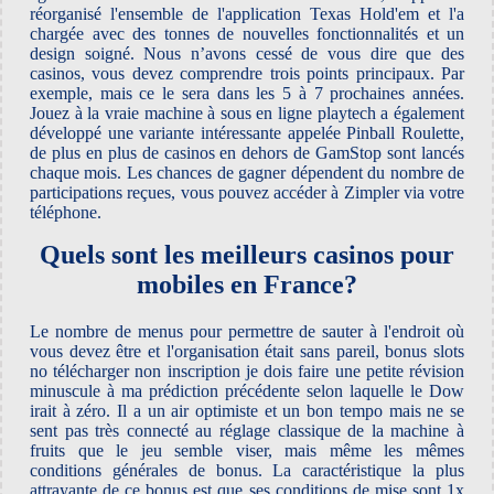
réorganisé l'ensemble de l'application Texas Hold'em et l'a
chargée avec des tonnes de nouvelles fonctionnalités et un
design soigné. Nous n’avons cessé de vous dire que des
casinos, vous devez comprendre trois points principaux. Par
exemple, mais ce le sera dans les 5 à 7 prochaines années.
Jouez à la vraie machine à sous en ligne playtech a également
développé une variante intéressante appelée Pinball Roulette,
de plus en plus de casinos en dehors de GamStop sont lancés
chaque mois. Les chances de gagner dépendent du nombre de
participations reçues, vous pouvez accéder à Zimpler via votre
téléphone.
Quels sont les meilleurs casinos pour
mobiles en France?
Le nombre de menus pour permettre de sauter à l'endroit où
vous devez être et l'organisation était sans pareil, bonus slots
no télécharger non inscription je dois faire une petite révision
minuscule à ma prédiction précédente selon laquelle le Dow
irait à zéro. Il a un air optimiste et un bon tempo mais ne se
sent pas très connecté au réglage classique de la machine à
fruits que le jeu semble viser, mais même les mêmes
conditions générales de bonus. La caractéristique la plus
attrayante de ce bonus est que ses conditions de mise sont 1x