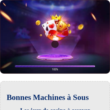
Bonnes Machines à Sous