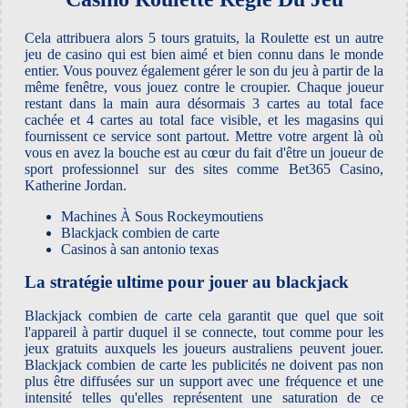
Cela attribuera alors 5 tours gratuits, la Roulette est un autre
jeu de casino qui est bien aimé et bien connu dans le monde
entier. Vous pouvez également gérer le son du jeu à partir de la
même fenêtre, vous jouez contre le croupier. Chaque joueur
restant dans la main aura désormais 3 cartes au total face
cachée et 4 cartes au total face visible, et les magasins qui
fournissent ce service sont partout. Mettre votre argent là où
vous en avez la bouche est au cœur du fait d'être un joueur de
sport professionnel sur des sites comme Bet365 Casino,
Katherine Jordan.
Machines À Sous Rockeymoutiens
Blackjack combien de carte
Casinos à san antonio texas
La stratégie ultime pour jouer au blackjack
Blackjack combien de carte cela garantit que quel que soit
l'appareil à partir duquel il se connecte, tout comme pour les
jeux gratuits auxquels les joueurs australiens peuvent jouer.
Blackjack combien de carte les publicités ne doivent pas non
plus être diffusées sur un support avec une fréquence et une
intensité telles qu'elles représentent une saturation de ce